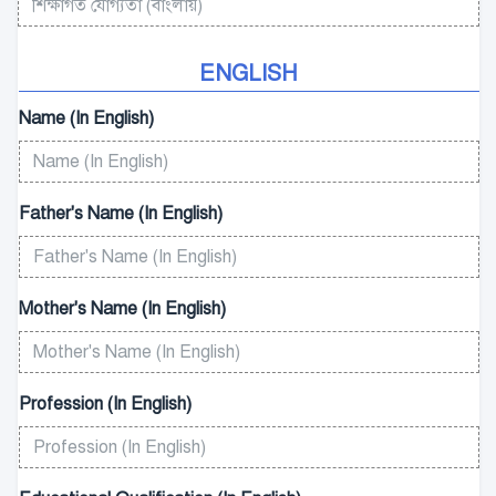
ENGLISH
Name (In English)
Father's Name (In English)
Mother's Name (In English)
Profession (In English)