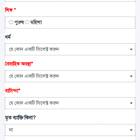
লিঙ্গ
*
পুরুষ
মহিলা
ধর্ম
যে কোন একটি সিলেক্ট করুন
বৈবাহিক অবস্থা
*
যে কোন একটি সিলেক্ট করুন
বাসিন্দা
*
যে কোন একটি সিলেক্ট করুন
মৃত ব্যাক্তি কিনা?
না