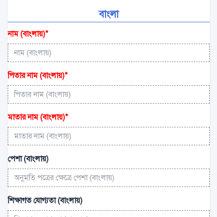
বাংলা
নাম (বাংলায়)
*
পিতার নাম (বাংলায়)
*
মাতার নাম (বাংলায়)
*
পেশা (বাংলায়)
শিক্ষাগত যোগ্যতা (বাংলায়)