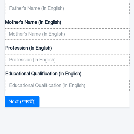
Mother's Name (In English)
Profession (In English)
Educational Qualification (In English)
Next (পরবর্তী)