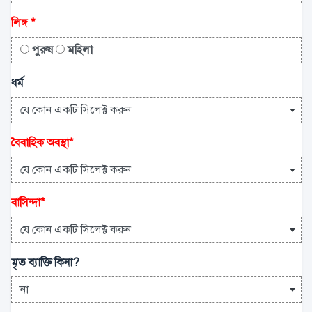
লিঙ্গ
*
পুরুষ
মহিলা
ধর্ম
যে কোন একটি সিলেক্ট করুন
বৈবাহিক অবস্থা
*
যে কোন একটি সিলেক্ট করুন
বাসিন্দা
*
যে কোন একটি সিলেক্ট করুন
মৃত ব্যাক্তি কিনা?
না