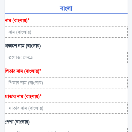
বাংলা
নাম (বাংলায়)
*
প্রকাশে নাম (বাংলায়)
পিতার নাম (বাংলায়)
*
মাতার নাম (বাংলায়)
*
পেশা (বাংলায়)