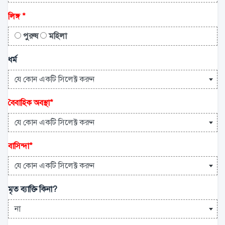
লিঙ্গ
*
পুরুষ
মহিলা
ধর্ম
যে কোন একটি সিলেক্ট করুন
বৈবাহিক অবস্থা
*
যে কোন একটি সিলেক্ট করুন
বাসিন্দা
*
যে কোন একটি সিলেক্ট করুন
মৃত ব্যাক্তি কিনা?
না