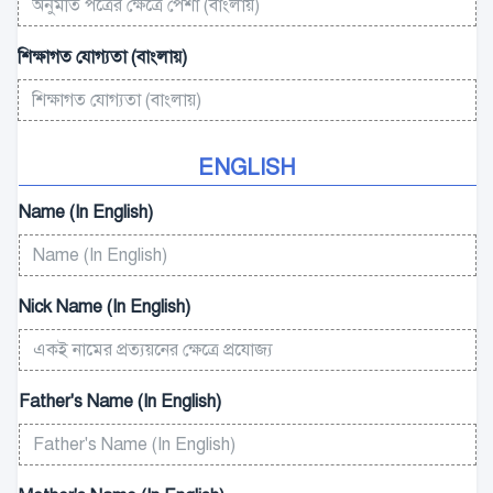
শিক্ষাগত যোগ্যতা (বাংলায়)
ENGLISH
Name (In English)
Nick Name (In English)
Father's Name (In English)