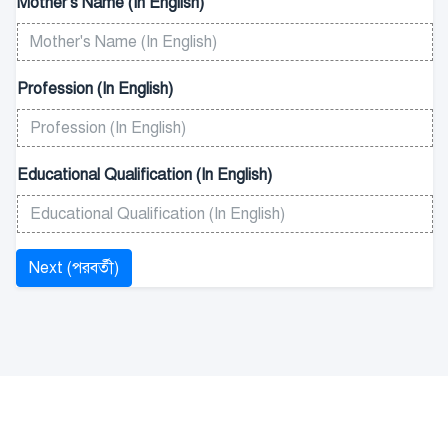
Mother's Name (In English)
Profession (In English)
Educational Qualification (In English)
Next (পরবর্তী)