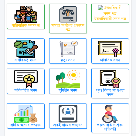
উত্তরাধিকারী সনদ পত্র
পারিবারিক সনদপত্র
ক্ষমতা অর্পণের প্রত্যয়ন
পত্র
নাগরিকত্ব সনদ
মৃত্যু সনদ
চারিত্রিক সনদ
অবিবাহিত সনদ
ভূমিহীন সনদ
পুনঃ বিবাহ না হওয়া
সনদ
বার্ষিক আয়ের প্রত্যয়ন
একই নামের প্রত্যয়ন
প্রকৃত বাকঁ ও শ্রবন
প্রতিবন্ধী