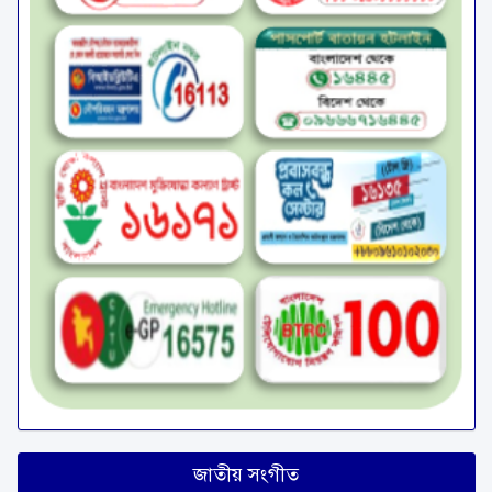
জাতীয় সংগীত